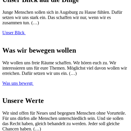
Junge Menschen sollen sich in Augsburg zu Hause fühlen. Dafür
setzen wir uns stark ein. Das schaffen wir nur, wenn wir es
zusammen tun. (…)
Unser Blick
Was wir bewegen wollen
Wir wollen uns freie Räume schaffen. Wir hören euch zu. Wir
interessieren uns für eure Themen. Möglichst viel davon wollen wir
erreichen. Dafür setzen wir uns ein. (…)
Was uns bewegt
Unsere Werte
Wir sind offen für Neues und begegnen Menschen ohne Vorurteile.
Für uns dürfen alle Menschen unterschiedlich sein. Und sie sollen
das Recht haben, gleich behandelt zu werden. Jeder soll gleiche
Chancen haben. (…)