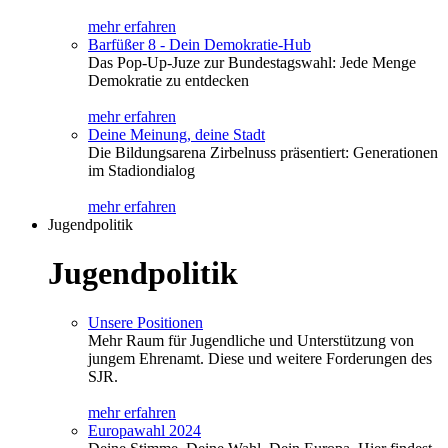
mehr erfahren
Barfüßer 8 - Dein Demokratie-Hub
Das Pop-Up-Juze zur Bundestagswahl: Jede Menge
Demokratie zu entdecken
mehr erfahren
Deine Meinung, deine Stadt
Die Bildungsarena Zirbelnuss präsentiert: Generationen
im Stadiondialog
mehr erfahren
Jugendpolitik
Jugendpolitik
Unsere Positionen
Mehr Raum für Jugendliche und Unterstützung von
jungem Ehrenamt. Diese und weitere Forderungen des
SJR.
mehr erfahren
Europawahl 2024