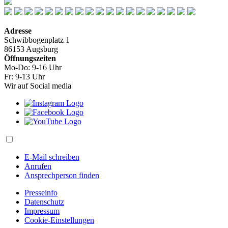
Adresse
Schwibbogenplatz 1
86153 Augsburg
Öffnungszeiten
Mo-Do: 9-16 Uhr
Fr: 9-13 Uhr
Wir auf Social media
E-Mail schreiben
Anrufen
Ansprechperson finden
Presseinfo
Datenschutz
Impressum
Cookie-Einstellungen