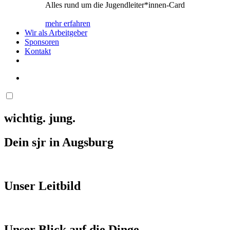
Alles rund um die Jugendleiter*innen-Card
mehr erfahren
Wir als Arbeitgeber
Sponsoren
Kontakt
wichtig. jung.
Dein sjr in Augsburg
Unser Leitbild
Unser Blick auf die Dinge