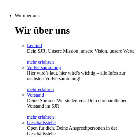
Wir über uns
Wir über uns
Leitbild
Dein SJR. Unsere Mission, unsere Vision, unsere Werte
mehr erfahren
Vollversammlung
Hier wird’s laut, hier wird’s wichtig – alle Infos zur
nächsten Vollversammlung!
mehr erfahren
Vorstand
Deine Stimme. Wir stellen vor: Dein ehrenamtlicher
Vorstand im SJR
mehr erfahren
Geschäftsstelle
Open für dich. Deine Ansprechpersonen in der
Geschäftsstelle