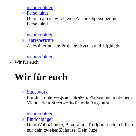
mehr erfahren
Personalrat
Dein Team ist wir. Deine Ansprechpersonen im
Personalrat
mehr erfahren
Jahresberichte
Alles über unsere Projekte, Events und Highlights
mehr erfahren
Wir für euch
Wir für euch
Streetwork
Für dich unterwegs auf Straßen, Plätzen und in deinem
Viertel: dein Streetwork-Team in Augsburg
mehr erfahren
Einrichtungen
Dein Wohnzimmer, Bandraum, Treffpunkt oder einfach
nur dein zweites Zuhause: Dein Juze