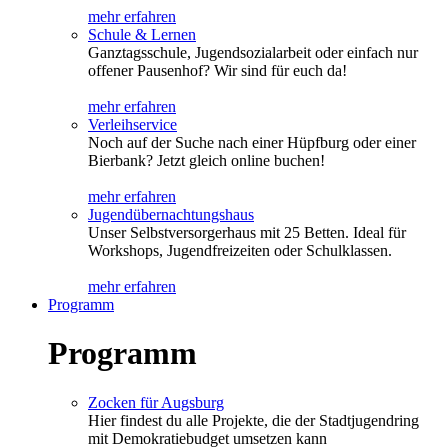
mehr erfahren
Schule & Lernen
Ganztagsschule, Jugendsozialarbeit oder einfach nur
offener Pausenhof? Wir sind für euch da!
mehr erfahren
Verleihservice
Noch auf der Suche nach einer Hüpfburg oder einer
Bierbank? Jetzt gleich online buchen!
mehr erfahren
Jugendübernachtungshaus
Unser Selbstversorgerhaus mit 25 Betten. Ideal für
Workshops, Jugendfreizeiten oder Schulklassen.
mehr erfahren
Programm
Programm
Zocken für Augsburg
Hier findest du alle Projekte, die der Stadtjugendring
mit Demokratiebudget umsetzen kann