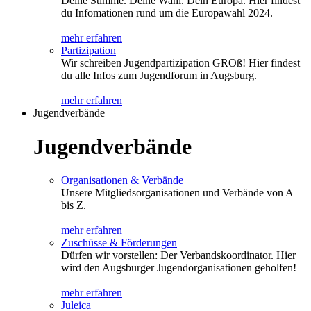
Deine Stimme. Deine Wahl. Dein Europa. Hier findest
du Infomationen rund um die Europawahl 2024.
mehr erfahren
Partizipation
Wir schreiben Jugendpartizipation GROß! Hier findest
du alle Infos zum Jugendforum in Augsburg.
mehr erfahren
Jugendverbände
Jugendverbände
Organisationen & Verbände
Unsere Mitgliedsorganisationen und Verbände von A
bis Z.
mehr erfahren
Zuschüsse & Förderungen
Dürfen wir vorstellen: Der Verbandskoordinator. Hier
wird den Augsburger Jugendorganisationen geholfen!
mehr erfahren
Juleica