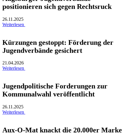
positionieren sich gegen Rechtsruck
26.11.2025
Weiterlesen
Kürzungen gestoppt: Förderung der
Jugendverbände gesichert
21.04.2026
Weiterlesen
Jugendpolitische Forderungen zur
Kommunalwahl veröffentlicht
26.11.2025
Weiterlesen
Aux-O-Mat knackt die 20.000er Marke