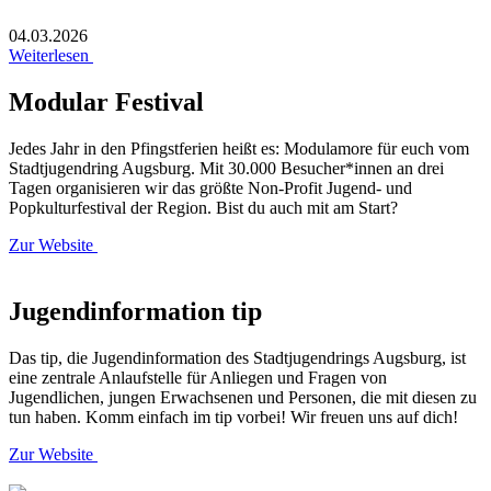
04.03.2026
Weiterlesen
Modular Festival
Jedes Jahr in den Pfingstferien heißt es: Modulamore für euch vom
Stadtjugendring Augsburg. Mit 30.000 Besucher*innen an drei
Tagen organisieren wir das größte Non-Profit Jugend- und
Popkulturfestival der Region. Bist du auch mit am Start?
Zur Website
Jugendinformation tip
Das tip, die Jugendinformation des Stadtjugendrings Augsburg, ist
eine zentrale Anlaufstelle für Anliegen und Fragen von
Jugendlichen, jungen Erwachsenen und Personen, die mit diesen zu
tun haben. Komm einfach im tip vorbei! Wir freuen uns auf dich!
Zur Website