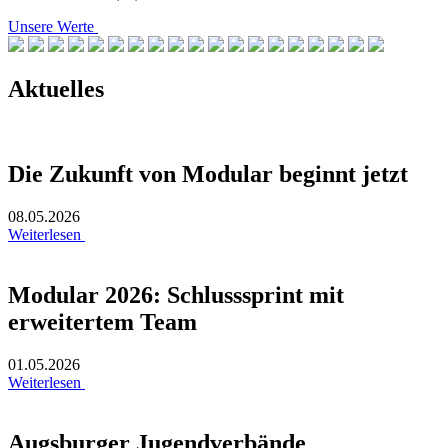
Unsere Werte
Aktuelles
Die Zukunft von Modular beginnt jetzt
08.05.2026
Weiterlesen
Modular 2026: Schlusssprint mit
erweitertem Team
01.05.2026
Weiterlesen
Augsburger Jugendverbände